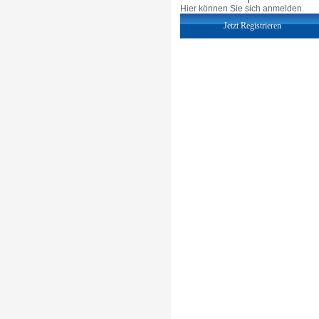
Hier können Sie sich anmelden.