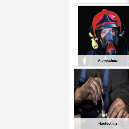
Atemschutz
Hautschutz