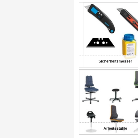
Sicherheitsmesser
Arbeitsstühle