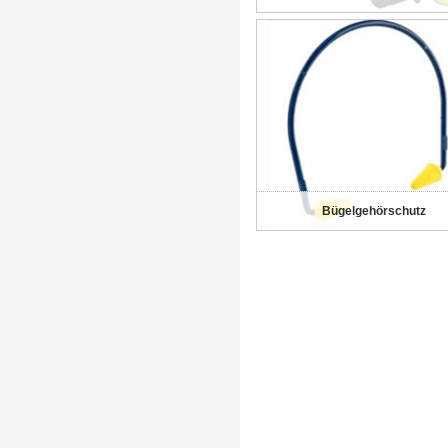
Bügelgehörschutz