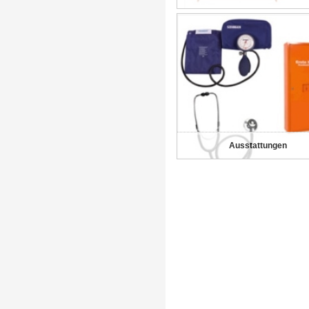
Ausstattungen