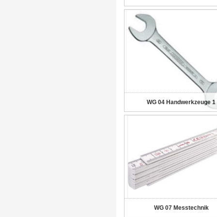
WG 04 Handwerkzeuge 1
WG 07 Messtechnik